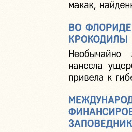
макак, найден
ВО ФЛОРИДЕ
КРОКОДИЛЫ 
Необычайно 
нанесла ущер
привела к гиб
МЕЖДУНАРОД
ФИНАНСИРОВ
ЗАПОВЕДНИ