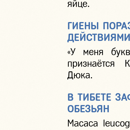
яйце.
ГИЕНЫ ПОРА
ДЕЙСТВИЯМ
«У меня букв
признаётся 
Дюка.
В ТИБЕТЕ З
ОБЕЗЬЯН
Macaca leuco