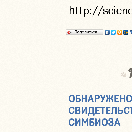
http://scie
Поделиться…
ОБНАРУЖЕНО
СВИДЕТЕЛЬС
СИМБИОЗА