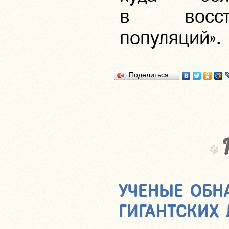
в восста
популяций».
Поделиться…
УЧЕНЫЕ ОБН
ГИГАНТСКИХ