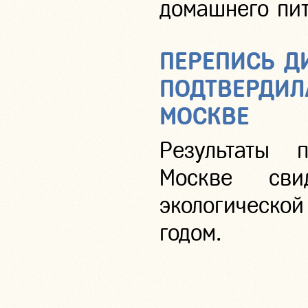
домашнего пит
ПЕРЕПИСЬ Д
ПОДТВЕРДИЛ
МОСКВЕ
Результаты 
Москве сви
экологической
годом.