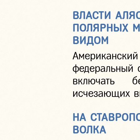
ВЛАСТИ АЛЯ
ПОЛЯРНЫХ 
ВИДОМ
Американски
федеральный 
включать 
исчезающих в
НА СТАВРОП
ВОЛКА