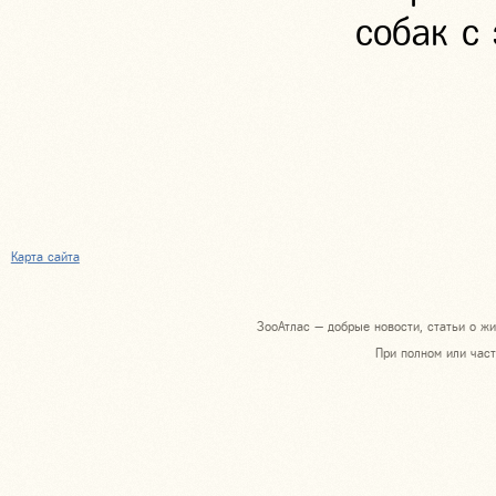
собак с
Карта сайта
ЗооАтлас — добрые новости, статьи о жи
При полном или част