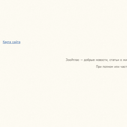
Карта сайта
ЗооАтлас — добрые новости, статьи о жи
При полном или част