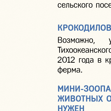
сельского пос
КРОКОДИЛОВ
Возможно, 
Тихоокеанског
2012 года в к
ферма.
МИНИ-ЗООПА
ЖИВОТНЫХ О
НУЖЕН