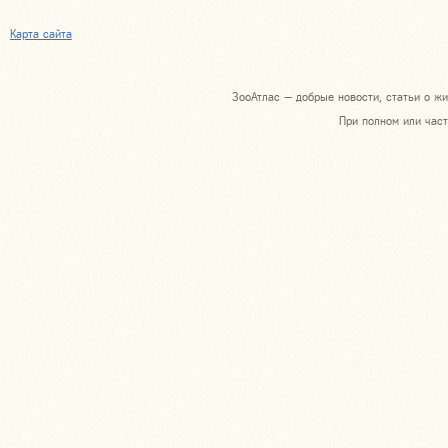
Карта сайта
ЗооАтлас — добрые новости, статьи о жи
При полном или част