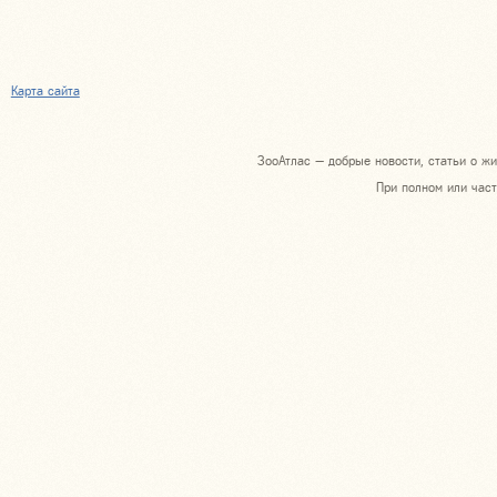
Карта сайта
ЗооАтлас — добрые новости, статьи о жи
При полном или част